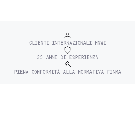
CLIENTI INTERNAZIONALI HNWI
35 ANNI DI ESPERIENZA
PIENA CONFORMITÀ ALLA NORMATIVA FINMA
SOSTENIBILITÀ
Il nostro impegno